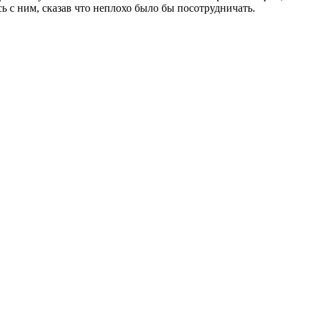
ь с ним, сказав что неплохо было бы посотрудничать.