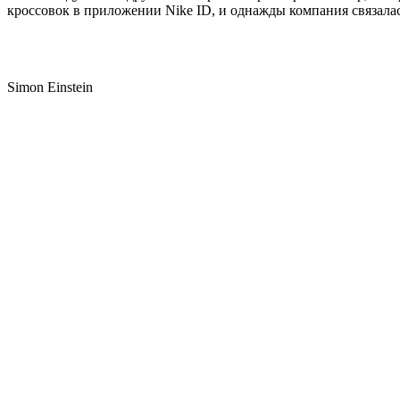
кроссовок в приложении Nike ID, и однажды компания связалас
Simon Einstein